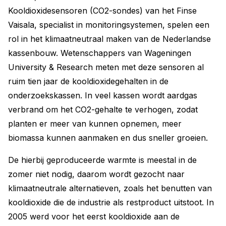
Kooldioxidesensoren (CO2-sondes) van het Finse
Vaisala, specialist in monitoringsystemen, ­spelen een
rol in het klimaatneutraal maken van de Nederlandse
kassenbouw. Wetenschappers van Wageningen
University & Research meten met deze sensoren al
ruim tien jaar de kooldioxidegehalten in de
onderzoekskassen. In veel kassen wordt aardgas
verbrand om het CO2-gehalte te verhogen, zodat
planten er meer van kunnen opnemen, meer
biomassa kunnen aanmaken en dus sneller groeien.
De hierbij geproduceerde warmte is meestal in de
zomer niet nodig, daarom wordt gezocht naar
klimaatneutrale alternatieven, zoals het benutten van
kooldioxide die de industrie als restproduct uitstoot. In
2005 werd voor het eerst kooldioxide aan de