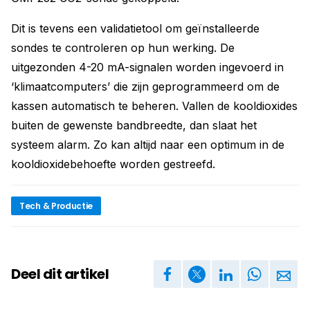
Dit is tevens een validatietool om geïnstalleerde
sondes te controleren op hun werking. De
uitgezonden 4-20 mA-signalen worden ingevoerd in
‘klimaatcomputers’ die zijn geprogrammeerd om de
kassen automatisch te beheren. Vallen de kooldioxides
buiten de gewenste bandbreedte, dan slaat het
systeem alarm. Zo kan altijd naar een optimum in de
kooldioxidebehoefte worden gestreefd.
Tech & Productie
Deel dit artikel