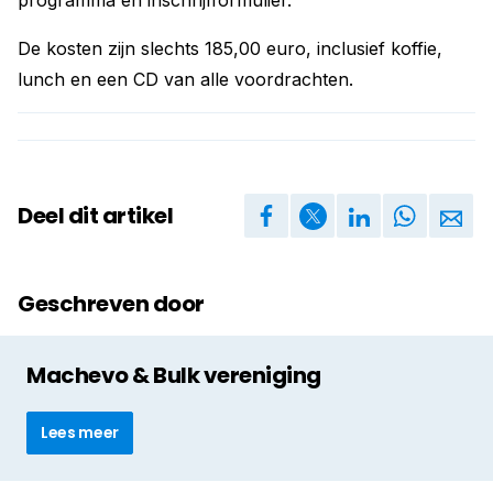
programma en inschrijfformulier.
De kosten zijn slechts 185,00 euro, inclusief koffie,
lunch en een CD van alle voordrachten.
Deel dit artikel
Geschreven door
Machevo & Bulk vereniging
Lees meer