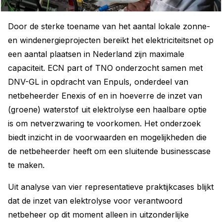
Door de sterke toename van het aantal lokale zonne-
en windenergieprojecten bereikt het elektriciteitsnet op
een aantal plaatsen in Nederland zijn maximale
capaciteit. ECN part of TNO onderzocht samen met
DNV-GL in opdracht van Enpuls, onderdeel van
netbeheerder Enexis of en in hoeverre de inzet van
(groene) waterstof uit elektrolyse een haalbare optie
is om netverzwaring te voorkomen. Het onderzoek
biedt inzicht in de voorwaarden en mogelijkheden die
de netbeheerder heeft om een sluitende businesscase
te maken.
Uit analyse van vier representatieve praktijkcases blijkt
dat de inzet van elektrolyse voor verantwoord
netbeheer op dit moment alleen in uitzonderlijke