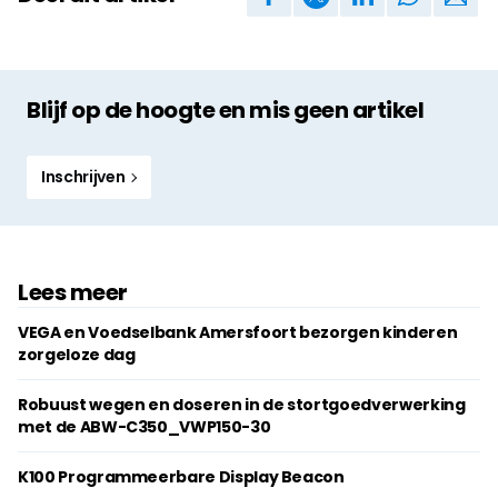
Blijf op de hoogte en mis geen artikel
Inschrijven
Lees meer
VEGA en Voedselbank Amersfoort bezorgen kinderen
zorgeloze dag
Robuust wegen en doseren in de stortgoedverwerking
met de ABW-C350_VWP150-30
K100 Programmeerbare Display Beacon