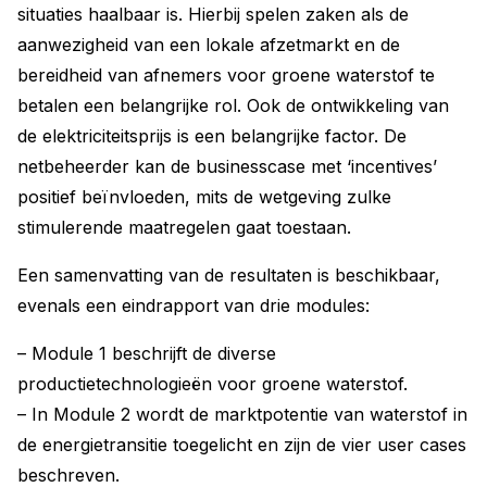
situaties haalbaar is. Hierbij spelen zaken als de
aanwezigheid van een lokale afzetmarkt en de
bereidheid van afnemers voor groene waterstof te
betalen een belangrijke rol. Ook de ontwikkeling van
de elektriciteitsprijs is een belangrijke factor. De
netbeheerder kan de businesscase met ‘incentives’
positief beïnvloeden, mits de wetgeving zulke
stimulerende maatregelen gaat toestaan.
Een samenvatting van de resultaten is beschikbaar,
evenals een eindrapport van drie modules:
– Module 1 beschrijft de diverse
productietechnologieën voor groene waterstof.
– In Module 2 wordt de marktpotentie van waterstof in
de energietransitie toegelicht en zijn de vier user cases
beschreven.