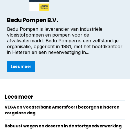
Bedu Pompen B.V.
Bedu Pompen is leverancier van industriële
vloeistofpompen en pompen voor de
afvalwatermarkt. Bedu Pompen is een zelfstandige
organisatie, opgericht in 1981, met het hoofdkantoor
in Heteren en een nevenvestiging in...
Lees meer
Lees meer
VEGA en Voedselbank Amersfoort bezorgen kinderen
zorgeloze dag
Robuust wegen en doseren in de stortgoedverwerking