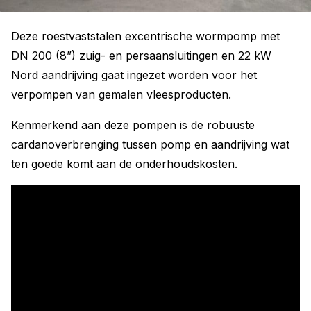
Deze roestvaststalen excentrische wormpomp met
DN 200 (8”) zuig- en persaansluitingen en 22 kW
Nord aandrijving gaat ingezet worden voor het
verpompen van gemalen vleesproducten.
Kenmerkend aan deze pompen is de robuuste
cardanoverbrenging tussen pomp en aandrijving wat
ten goede komt aan de onderhoudskosten.