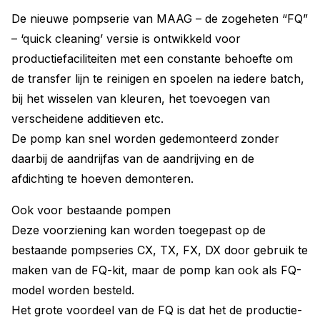
De nieuwe pompserie van MAAG – de zogeheten “FQ”
– ‘quick cleaning’ versie is ontwikkeld voor
productiefaciliteiten met een constante behoefte om
de transfer lijn te reinigen en spoelen na iedere batch,
bij het wisselen van kleuren, het toevoegen van
verscheidene additieven etc.
De pomp kan snel worden gedemonteerd zonder
daarbij de aandrijfas van de aandrijving en de
afdichting te hoeven demonteren.
Ook voor bestaande pompen
Deze voorziening kan worden toegepast op de
bestaande pompseries CX, TX, FX, DX door gebruik te
maken van de FQ-kit, maar de pomp kan ook als FQ-
model worden besteld.
Het grote voordeel van de FQ is dat het de productie-