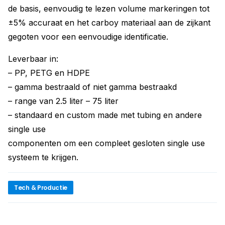
de basis, eenvoudig te lezen volume markeringen tot
±5% accuraat en het carboy materiaal aan de zijkant
gegoten voor een eenvoudige identificatie.
Leverbaar in:
– PP, PETG en HDPE
– gamma bestraald of niet gamma bestraakd
– range van 2.5 liter – 75 liter
– standaard en custom made met tubing en andere
single use
componenten om een compleet gesloten single use
systeem te krijgen.
Tech & Productie