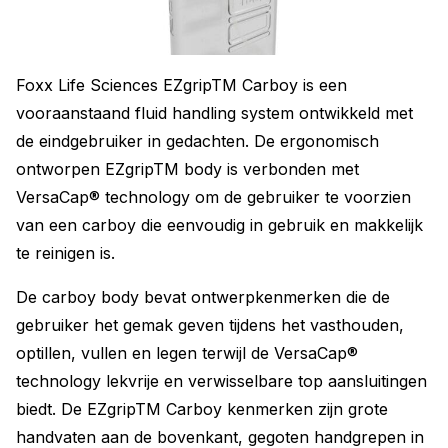
Foxx Life Sciences EZgripTM Carboy is een
vooraanstaand fluid handling system ontwikkeld met
de eindgebruiker in gedachten. De ergonomisch
ontworpen EZgripTM body is verbonden met
VersaCap® technology om de gebruiker te voorzien
van een carboy die eenvoudig in gebruik en makkelijk
te reinigen is.
De carboy body bevat ontwerpkenmerken die de
gebruiker het gemak geven tijdens het vasthouden,
optillen, vullen en legen terwijl de VersaCap®
technology lekvrije en verwisselbare top aansluitingen
biedt. De EZgripTM Carboy kenmerken zijn grote
handvaten aan de bovenkant, gegoten handgrepen in