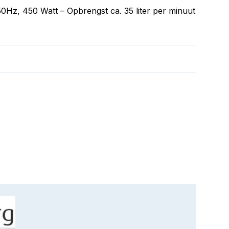
Hz, 450 Watt – Opbrengst ca. 35 liter per minuut