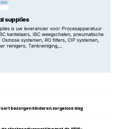
al supplies
pplies is uw leverancier voor Procesapparatuur
IBC kantelaars, IBC weegschalen, pneumatische
 Osmose systemen, RO filters, CIP systemen,
er reinigers, Tankreiniging,...
oort bezorgen kinderen zorgeloze dag