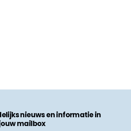
ijks nieuws en informatie in
jouw mailbox