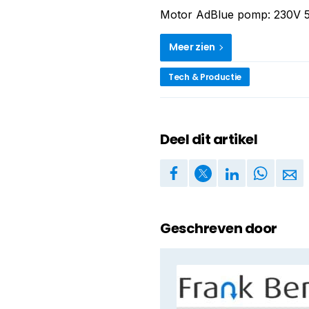
Motor AdBlue pomp: 230V 50
Meer zien
Tech & Productie
Deel dit artikel
Geschreven door