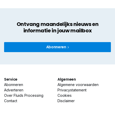
Ontvang maandelijks nieuws en
informatie in jouw mailbox
Abonneren
Service
Algemeen
Abonneren
Algemene voorwaarden
Adverteren
Privacystatement
Over Fluids Processing
Cookies
Contact
Disclaimer