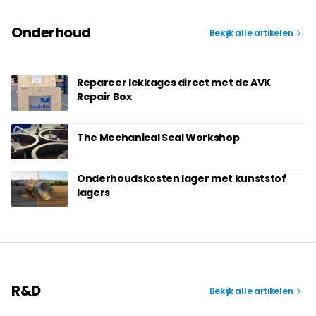
Onderhoud
Bekijk alle artikelen
Repareer lekkages direct met de AVK
Repair Box
The Mechanical Seal Workshop
Onderhoudskosten lager met kunststof
lagers
R&D
Bekijk alle artikelen