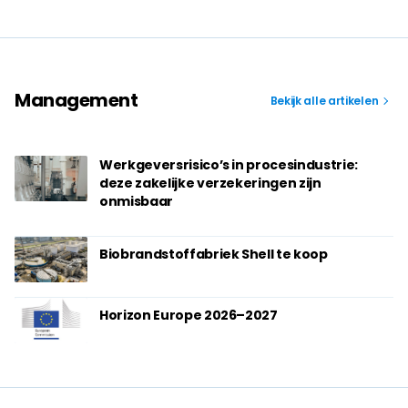
Management
Bekijk alle artikelen
Werkgeversrisico’s in procesindustrie:
deze zakelijke verzekeringen zijn
onmisbaar
Biobrandstoffabriek Shell te koop
Horizon Europe 2026–2027