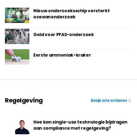
Nieuw onderzoeksschip versterkt
oceaanonderzoek
Geld voor PFAS-onderzoek
Eerste ammoniak-kraker
Regelgeving
Bekijk alle artikelen
Hoe kan single-use technologie bijdragen
aan compliance met regelgeving?