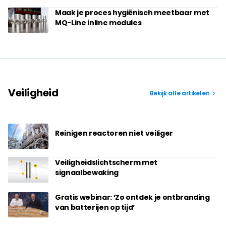
Maak je proces hygiënisch meetbaar met
MQ-Line inline modules
Veiligheid
Bekijk alle artikelen
Reinigen reactoren niet veiliger
Veiligheidslichtscherm met
signaalbewaking
Gratis webinar: ‘Zo ontdek je ontbranding
van batterijen op tijd’